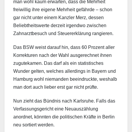
man wohl kaum erwarten, dass die Mehrheit
freiwillig ihre eigene Mehrheit gefährde – schon
gar nicht unter einem Kanzler Merz, dessen
Beliebtheitswerte derzeit irgendwo zwischen
Zahnarztbesuch und Steuererklärung rangieren.
Das BSW weist darauf hin, dass 60 Prozent aller
Korrekturen nach der Wahl ausgerechnet ihnen
zugutekamen. Das darf als ein statistisches
Wunder gelten, welches allerdings in Bayern und
Hamburg wohl niemanden beeindruckte, weshalb
man dort auch lieber erst gar nicht prüfte.
Nun zieht das Bündnis nach Karlsruhe. Falls das
Verfassungsgericht eine Neuauszählung
anordnet, könnten die politischen Kräfte in Berlin
neu sortiert werden.