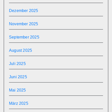
Dezember 2025
November 2025
September 2025
August 2025
Juli 2025
Juni 2025
Mai 2025
März 2025