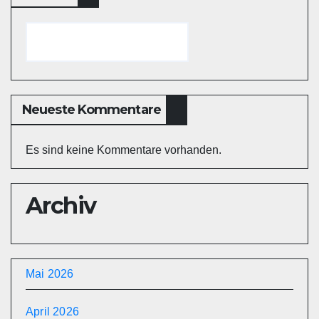
Neueste Kommentare
Es sind keine Kommentare vorhanden.
Archiv
Mai 2026
April 2026