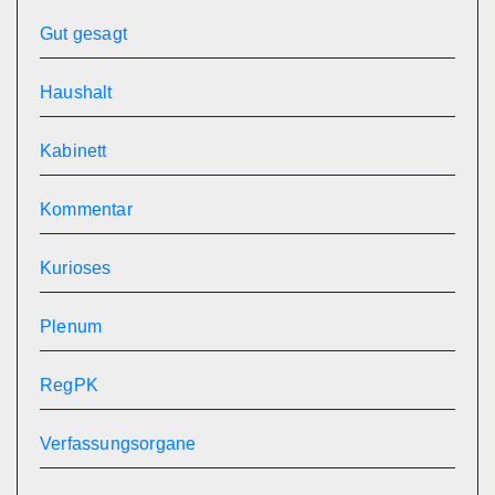
Gut gesagt
Haushalt
Kabinett
Kommentar
Kurioses
Plenum
RegPK
Verfassungsorgane