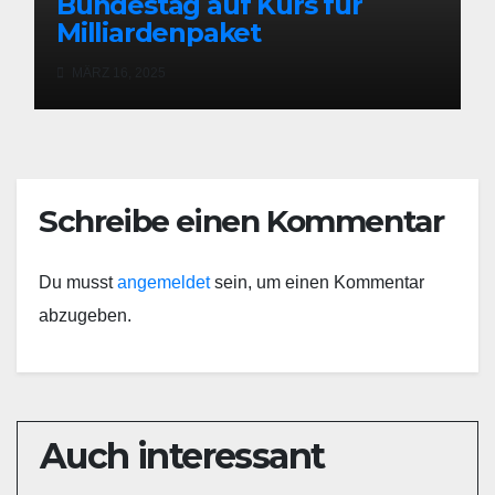
Bundestag auf Kurs für
Milliardenpaket
MÄRZ 16, 2025
Schreibe einen Kommentar
Du musst
angemeldet
sein, um einen Kommentar
abzugeben.
Auch interessant