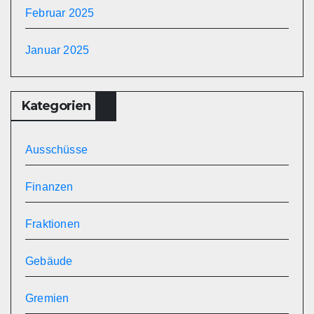
Februar 2025
Januar 2025
Kategorien
Ausschüsse
Finanzen
Fraktionen
Gebäude
Gremien