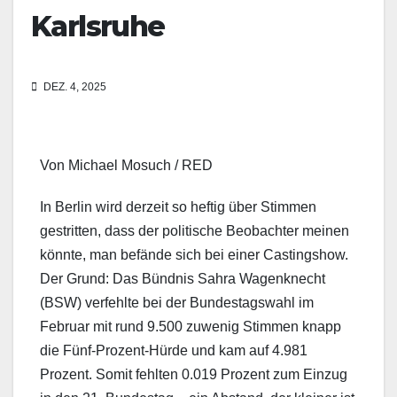
Karlsruhe
DEZ. 4, 2025
Von Michael Mosuch / RED
In Berlin wird derzeit so heftig über Stimmen
gestritten, dass der politische Beobachter meinen
könnte, man befände sich bei einer Castingshow.
Der Grund: Das Bündnis Sahra Wagenknecht
(BSW) verfehlte bei der Bundestagswahl im
Februar mit rund 9.500 zuwenig Stimmen knapp
die Fünf-Prozent-Hürde und kam auf 4.981
Prozent. Somit fehlten 0.019 Prozent zum Einzug