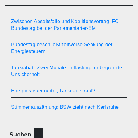
Zwischen Abseitsfalle und Koalitionsvertrag: FC
Bundestag bei der Parlamentarier-EM
Bundestag beschließt zeitweise Senkung der
Energiesteuern
Tankrabatt: Zwei Monate Entlastung, unbegrenzte
Unsicherheit
Energiesteuer runter, Tanknadel rauf?
Stimmenauszählung: BSW zieht nach Karlsruhe
Suchen