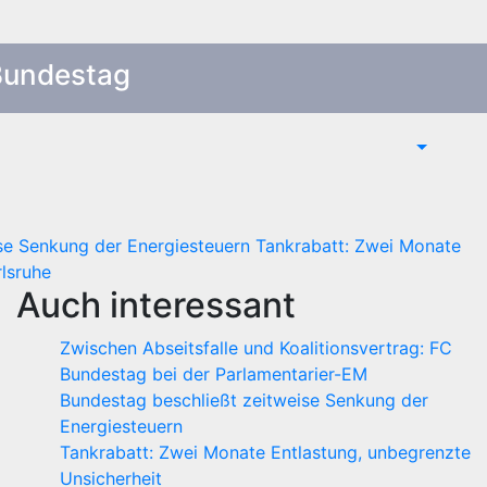
Bundestag
se Senkung der Energiesteuern
Tankrabatt: Zwei Monate
lsruhe
Auch interessant
Zwischen Abseitsfalle und Koalitionsvertrag: FC
Bundestag bei der Parlamentarier-EM
Bundestag beschließt zeitweise Senkung der
Energiesteuern
Tankrabatt: Zwei Monate Entlastung, unbegrenzte
Unsicherheit