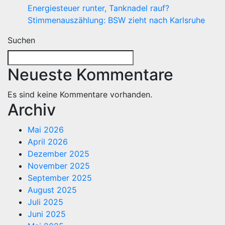
Energiesteuer runter, Tanknadel rauf?
Stimmenauszählung: BSW zieht nach Karlsruhe
Suchen
Neueste Kommentare
Es sind keine Kommentare vorhanden.
Archiv
Mai 2026
April 2026
Dezember 2025
November 2025
September 2025
August 2025
Juli 2025
Juni 2025