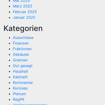
Mai 2025
März 2025
Februar 2025
Januar 2025
Kategorien
Ausschüsse
Finanzen
Fraktionen
Gebäude
Gremien
Gut gesagt
Haushalt
Kabinett
Kommentar
Kurioses
Plenum
RegPK