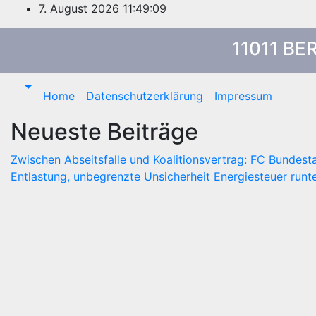
Zum
7. August 2026
11:49:09
Inhalt
springen
11011 BE
Home
Datenschutzerklärung
Impressum
Neueste Beiträge
Zwischen Abseitsfalle und Koalitionsvertrag: FC Bundest
Entlastung, unbegrenzte Unsicherheit
Energiesteuer runte