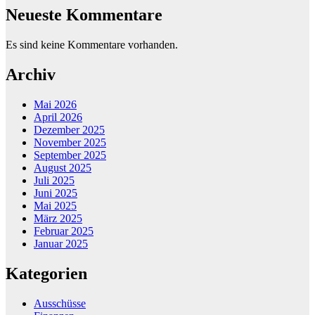
Neueste Kommentare
Es sind keine Kommentare vorhanden.
Archiv
Mai 2026
April 2026
Dezember 2025
November 2025
September 2025
August 2025
Juli 2025
Juni 2025
Mai 2025
März 2025
Februar 2025
Januar 2025
Kategorien
Ausschüsse