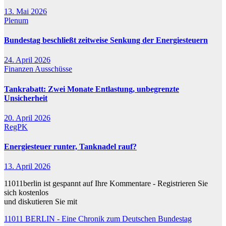
13. Mai 2026
Plenum
Bundestag beschließt zeitweise Senkung der Energiesteuern
24. April 2026
Finanzen
Ausschüsse
Tankrabatt: Zwei Monate Entlastung, unbegrenzte
Unsicherheit
20. April 2026
RegPK
Energiesteuer runter, Tanknadel rauf?
13. April 2026
11011berlin ist gespannt auf Ihre Kommentare - Registrieren Sie
sich kostenlos
und diskutieren Sie mit
11011 BERLIN - Eine Chronik zum Deutschen Bundestag