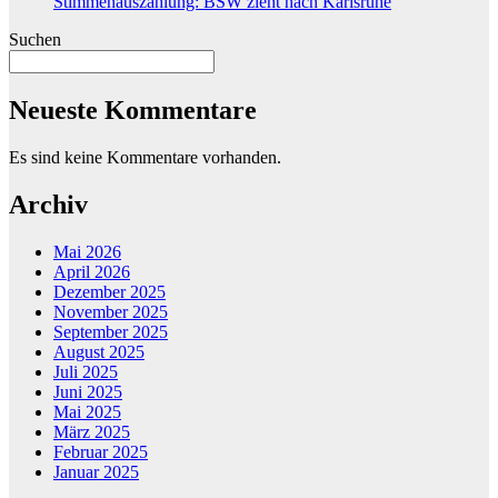
Stimmenauszählung: BSW zieht nach Karlsruhe
Suchen
Neueste Kommentare
Es sind keine Kommentare vorhanden.
Archiv
Mai 2026
April 2026
Dezember 2025
November 2025
September 2025
August 2025
Juli 2025
Juni 2025
Mai 2025
März 2025
Februar 2025
Januar 2025