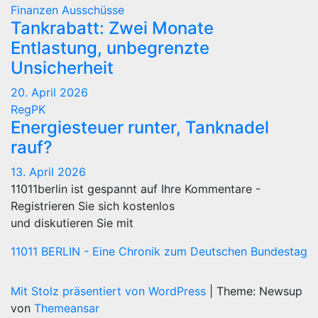
Finanzen
Ausschüsse
Tankrabatt: Zwei Monate
Entlastung, unbegrenzte
Unsicherheit
20. April 2026
RegPK
Energiesteuer runter, Tanknadel
rauf?
13. April 2026
11011berlin ist gespannt auf Ihre Kommentare -
Registrieren Sie sich kostenlos
und diskutieren Sie mit
11011 BERLIN - Eine Chronik zum Deutschen Bundestag
Mit Stolz präsentiert von WordPress
|
Theme: Newsup
von
Themeansar