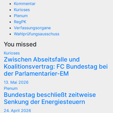
Kommentar
Kurioses
Plenum
RegPK
Verfassungsorgane
Wahlprüfungsausschuss
You missed
Kurioses
Zwischen Abseitsfalle und
Koalitionsvertrag: FC Bundestag bei
der Parlamentarier-EM
13. Mai 2026
Plenum
Bundestag beschließt zeitweise
Senkung der Energiesteuern
24. April 2026