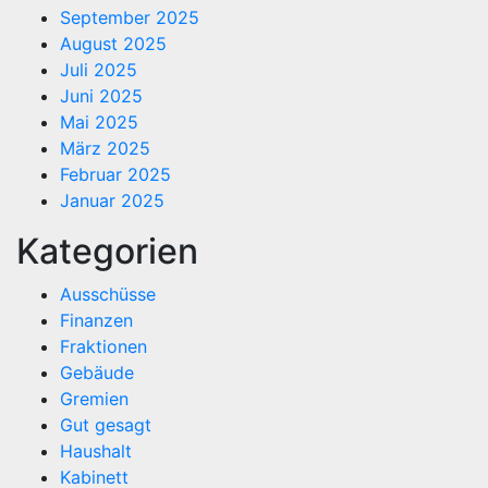
September 2025
August 2025
Juli 2025
Juni 2025
Mai 2025
März 2025
Februar 2025
Januar 2025
Kategorien
Ausschüsse
Finanzen
Fraktionen
Gebäude
Gremien
Gut gesagt
Haushalt
Kabinett