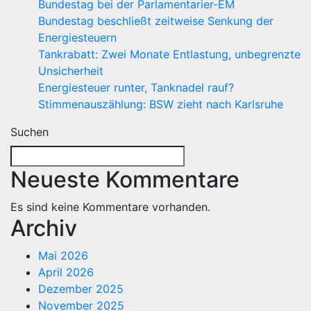
Bundestag bei der Parlamentarier-EM
Bundestag beschließt zeitweise Senkung der
Energiesteuern
Tankrabatt: Zwei Monate Entlastung, unbegrenzte
Unsicherheit
Energiesteuer runter, Tanknadel rauf?
Stimmenauszählung: BSW zieht nach Karlsruhe
Suchen
Neueste Kommentare
Es sind keine Kommentare vorhanden.
Archiv
Mai 2026
April 2026
Dezember 2025
November 2025