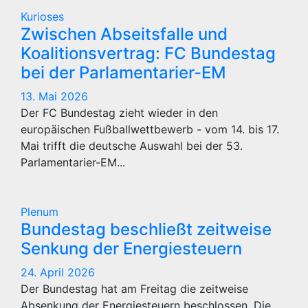
Kurioses
Zwischen Abseitsfalle und
Koalitionsvertrag: FC Bundestag
bei der Parlamentarier-EM
13. Mai 2026
Der FC Bundestag zieht wieder in den
europäischen Fußballwettbewerb - vom 14. bis 17.
Mai trifft die deutsche Auswahl bei der 53.
Parlamentarier-EM...
Plenum
Bundestag beschließt zeitweise
Senkung der Energiesteuern
24. April 2026
Der Bundestag hat am Freitag die zeitweise
Absenkung der Energiesteuern beschlossen. Die