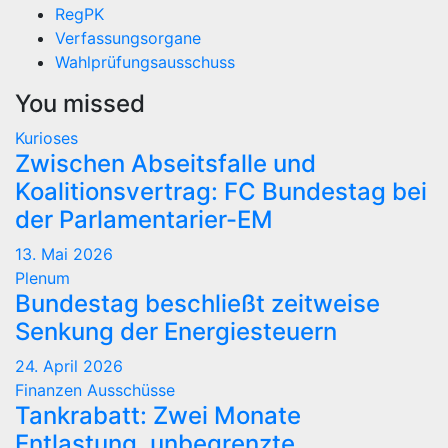
RegPK
Verfassungsorgane
Wahlprüfungsausschuss
You missed
Kurioses
Zwischen Abseitsfalle und
Koalitionsvertrag: FC Bundestag bei
der Parlamentarier-EM
13. Mai 2026
Plenum
Bundestag beschließt zeitweise
Senkung der Energiesteuern
24. April 2026
Finanzen
Ausschüsse
Tankrabatt: Zwei Monate
Entlastung, unbegrenzte