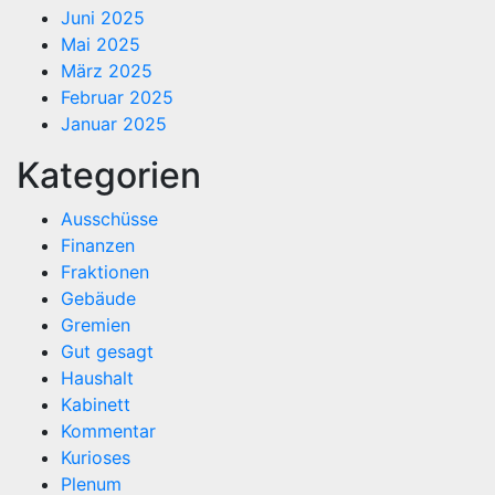
Juni 2025
Mai 2025
März 2025
Februar 2025
Januar 2025
Kategorien
Ausschüsse
Finanzen
Fraktionen
Gebäude
Gremien
Gut gesagt
Haushalt
Kabinett
Kommentar
Kurioses
Plenum