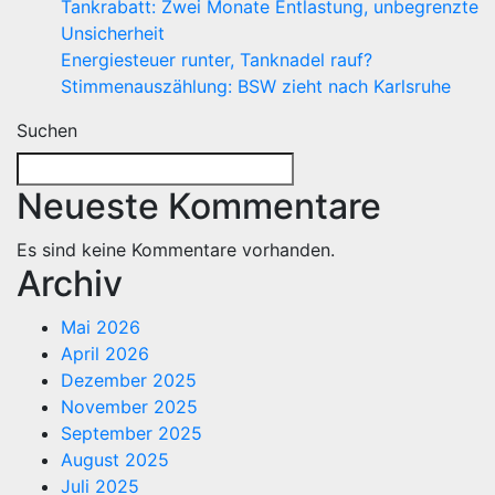
Tankrabatt: Zwei Monate Entlastung, unbegrenzte
Unsicherheit
Energiesteuer runter, Tanknadel rauf?
Stimmenauszählung: BSW zieht nach Karlsruhe
Suchen
Neueste Kommentare
Es sind keine Kommentare vorhanden.
Archiv
Mai 2026
April 2026
Dezember 2025
November 2025
September 2025
August 2025
Juli 2025