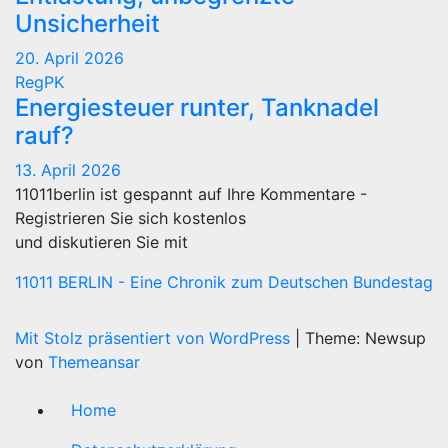
Unsicherheit
20. April 2026
RegPK
Energiesteuer runter, Tanknadel
rauf?
13. April 2026
11011berlin ist gespannt auf Ihre Kommentare -
Registrieren Sie sich kostenlos
und diskutieren Sie mit
11011 BERLIN - Eine Chronik zum Deutschen Bundestag
Mit Stolz präsentiert von WordPress
|
Theme: Newsup
von
Themeansar
Home