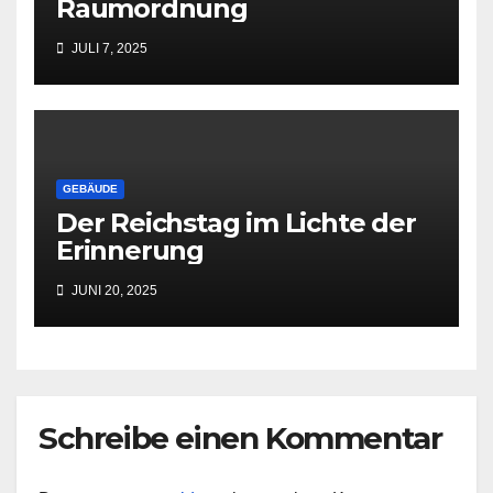
Raumordnung
JULI 7, 2025
GEBÄUDE
Der Reichstag im Lichte der
Erinnerung
JUNI 20, 2025
Schreibe einen Kommentar