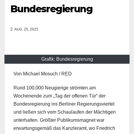
Bundesregierung
AUG. 25, 2025
Grafik: Bundesregierung
Von Michael Mosuch / RED
Rund 100.000 Neugierige strömten am
Wochenende zum „Tag der offenen Tür“ der
Bundesregierung ins Berliner Regierungsviertel
und ließen sich vom Schaulaufen der Mächtigen
unterhalten. Größter Publikumsmagnet war
erwartungsgemäß das Kanzleramt, wo Friedrich