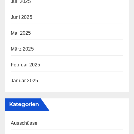
Juli 2025
Juni 2025
Mai 2025
März 2025
Februar 2025
Januar 2025
Kategorien
Ausschüsse