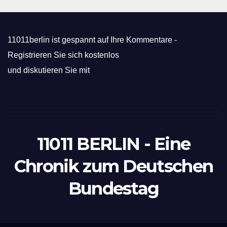
11011berlin ist gespannt auf Ihre Kommentare -
Registrieren Sie sich kostenlos
und diskutieren Sie mit
11011 BERLIN - Eine
Chronik zum Deutschen
Bundestag