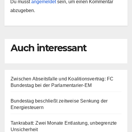
Du musst
angemeldet
sein, um einen Kommentar
abzugeben.
Auch interessant
Zwischen Abseitsfalle und Koalitionsvertrag: FC
Bundestag bei der Parlamentarier-EM
Bundestag beschließt zeitweise Senkung der
Energiesteuern
Tankrabatt: Zwei Monate Entlastung, unbegrenzte
Unsicherheit