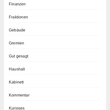
Finanzen
Fraktionen
Gebäude
Gremien
Gut gesagt
Haushalt
Kabinett
Kommentar
Kurioses