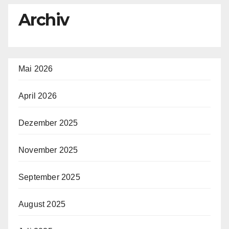
Archiv
Mai 2026
April 2026
Dezember 2025
November 2025
September 2025
August 2025