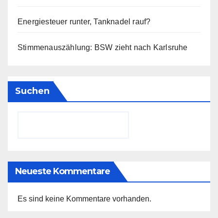
Energiesteuer runter, Tanknadel rauf?
Stimmenauszählung: BSW zieht nach Karlsruhe
Suchen
Neueste Kommentare
Es sind keine Kommentare vorhanden.