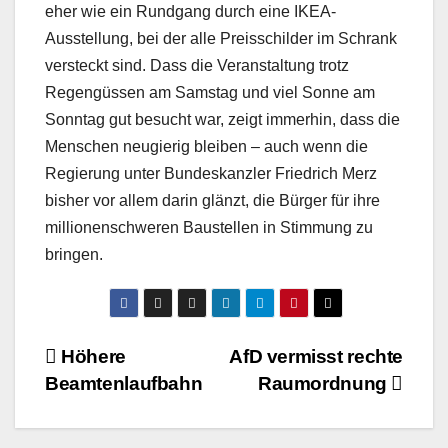
eher wie ein Rundgang durch eine IKEA-
Ausstellung, bei der alle Preisschilder im Schrank
versteckt sind. Dass die Veranstaltung trotz
Regengüssen am Samstag und viel Sonne am
Sonntag gut besucht war, zeigt immerhin, dass die
Menschen neugierig bleiben – auch wenn die
Regierung unter Bundeskanzler Friedrich Merz
bisher vor allem darin glänzt, die Bürger für ihre
millionenschweren Baustellen in Stimmung zu
bringen.
Beitragsnavigation
Höhere
AfD vermisst rechte
Beamtenlaufbahn
Raumordnung